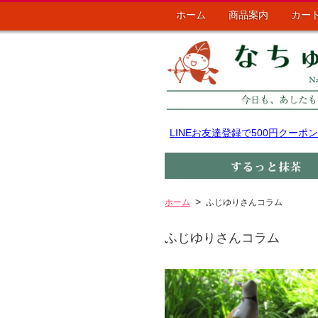
ホーム
商品案内
カー
LINEお友達登録で500円クー
ホーム
ふじゆりさんコラム
ふじゆりさんコラム