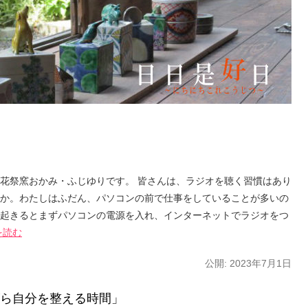
花祭窯おかみ・ふじゆりです。 皆さんは、ラジオを聴く習慣はあり
か。わたしはふだん、パソコンの前で仕事をしていることが多いの
起きるとまずパソコンの電源を入れ、インターネットでラジオをつ
を読む
公開:
2023年7月1日
ら自分を整える時間」