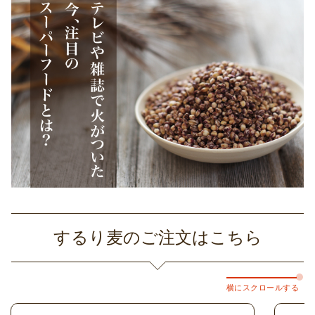
するり麦のご注文はこちら
横にスクロールする