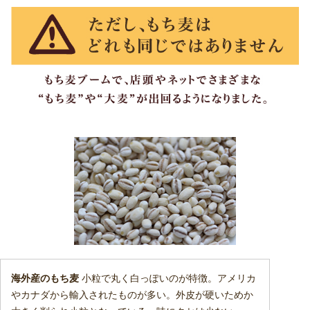
海外産のもち麦
小粒で丸く白っぽいのが特徴。アメリカ
やカナダから輸入されたものが多い。外皮が硬いためか