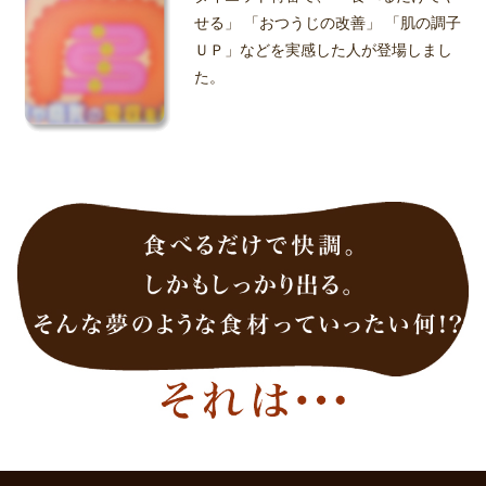
せる」 「おつうじの改善」 「肌の調子
ＵＰ」などを実感した人が登場しまし
た。