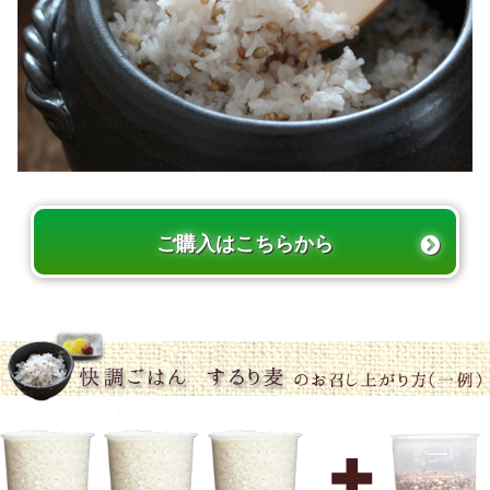
ご購入はこちらから