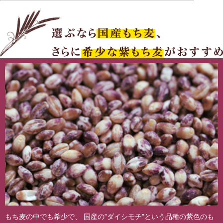
もち麦の中でも希少で、 国産の”ダイシモチ”という品種の紫色のも