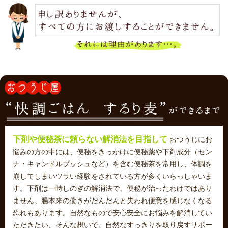
ご購入はこちらから
下剤や便秘茶に頼らない解消法を目指して
おつうじにお
悩みの方の中には、便秘をきっかけに便秘薬や下剤成分（セン