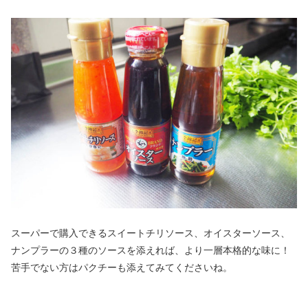
スーパーで購入できるスイートチリソース、オイスターソース、
ナンプラーの３種のソースを添えれば、より一層本格的な味に！
苦手でない方はパクチーも添えてみてくださいね。