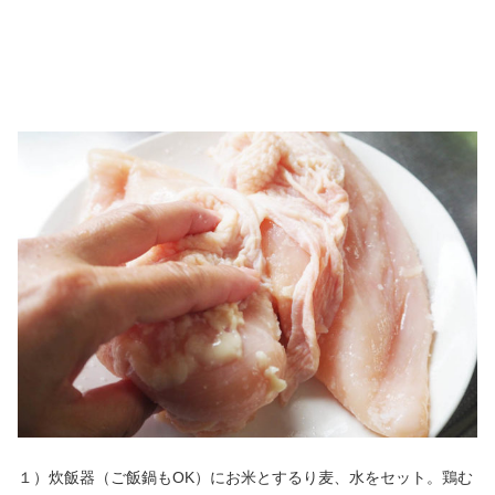
１）炊飯器（ご飯鍋もOK）にお米とするり麦、水をセット。鶏む