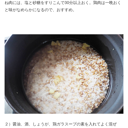
ね肉には、塩と砂糖をすりこんで30分以上おく。鶏肉は一晩おく
と味がなめらかになるので、おすすめ。
２）醤油、酒、しょうが、鶏ガラスープの素を入れてよく混ぜ