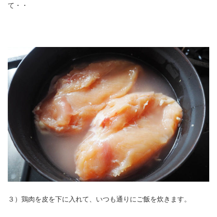
て・・
３）鶏肉を皮を下に入れて、いつも通りにご飯を炊きます。