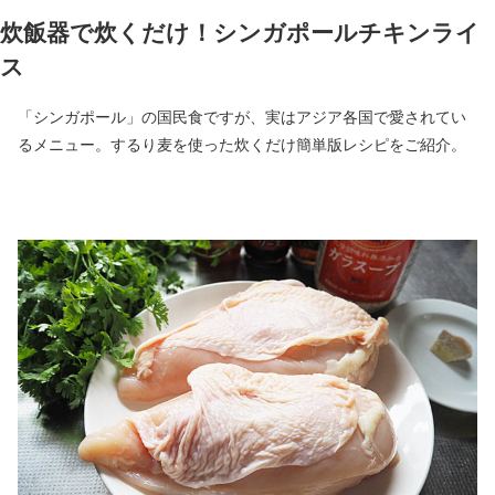
炊飯器で炊くだけ！シンガポールチキンライ
ス
「シンガポール」の国民食ですが、実はアジア各国で愛されてい
るメニュー。するり麦を使った炊くだけ簡単版レシピをご紹介。