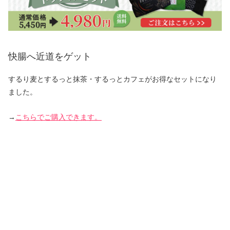
快腸へ近道をゲット
するり麦とするっと抹茶・するっとカフェがお得なセットになり
ました。
→
こちらでご購入できます。