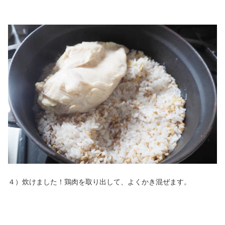
４）炊けました！鶏肉を取り出して、よくかき混ぜます。