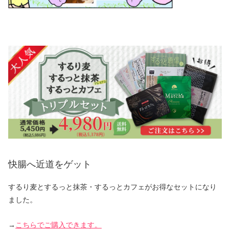
快腸へ近道をゲット
するり麦とするっと抹茶・するっとカフェがお得なセットになり
ました。
→
こちらでご購入できます。