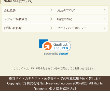
NatuRiseについて
会社概要
お店のブログ
メディア掲載履歴
特商法表記
お問い合わせ
プライバシーポリシー
このサイトは、SSLで暗号化されているので安心してご利用いただけます。
※当サイトのテキスト・画像等すべての転載転用を固く禁じます
Copyright:(C) 株式会社NatuRise kaichou.com 2006-2026. All Rights
個人情報保護方針
Reserved.