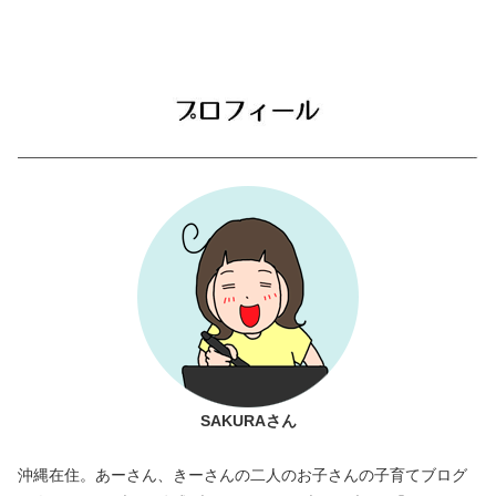
SAKURAさん
沖縄在住。あーさん、きーさんの二人のお子さんの子育てブログ