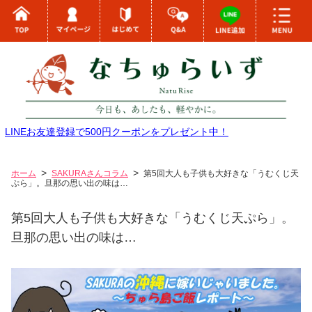
LINEお友達登録で500円クーポンをプレゼント中！
ホーム
SAKURAさんコラム
第5回大人も子供も大好きな「うむくじ天
ぷら」。旦那の思い出の味は…
第5回大人も子供も大好きな「うむくじ天ぷら」。
旦那の思い出の味は…