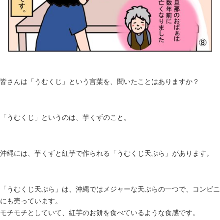
皆さんは「うむくじ」という言葉を、聞いたことはありますか？
「うむくじ」というのは、芋くずのこと。
沖縄には、芋くずと紅芋で作られる「うむくじ天ぷら」
があります。
「うむくじ天ぷら」は、沖縄ではメジャーな天ぷらの一つで、
コンビニ
にも売っています。
モチモチとしていて、紅芋のお餅を食べているような食感です。