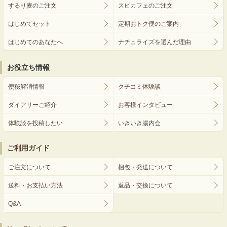
するり麦のご注文
スピカフェのご注文
はじめてセット
定期おトク便のご案内
はじめてのあなたへ
ナチュライズを選んだ理由
お役立ち情報
便秘解消情報
クチコミ体験談
ダイアリーご紹介
お客様インタビュー
体験談を投稿したい
いきいき腸内会
ご利用ガイド
ご注文について
梱包・発送について
送料・お支払い方法
返品・交換について
Q&A