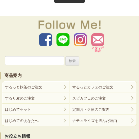
メルマガ
購読
検
索:
商品案内
するっと抹茶のご注文
するっとカフェのご注文
するり麦のご注文
スピカフェのご注文
はじめてセット
定期おトク便のご案内
はじめてのあなたへ
ナチュライズを選んだ理由
お役立ち情報