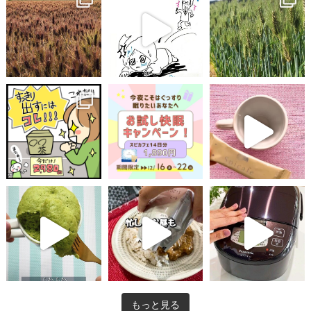
もっと見る