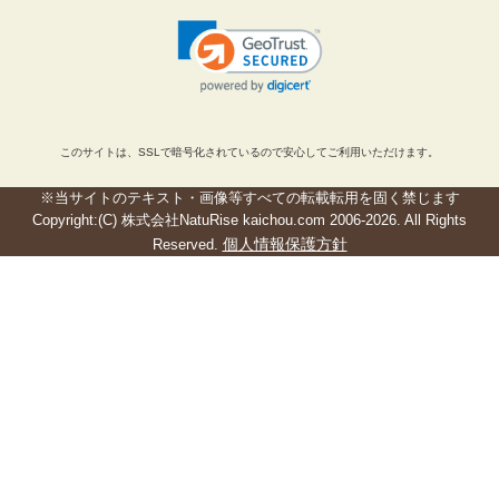
このサイトは、SSLで暗号化されているので安心してご利用いただけます。
※当サイトのテキスト・画像等すべての転載転用を固く禁じます
Copyright:(C) 株式会社NatuRise kaichou.com 2006-2026. All Rights
個人情報保護方針
Reserved.