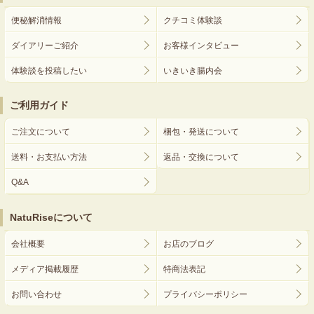
便秘解消情報
クチコミ体験談
ダイアリーご紹介
お客様インタビュー
体験談を投稿したい
いきいき腸内会
ご利用ガイド
ご注文について
梱包・発送について
送料・お支払い方法
返品・交換について
Q&A
NatuRiseについて
会社概要
お店のブログ
メディア掲載履歴
特商法表記
お問い合わせ
プライバシーポリシー