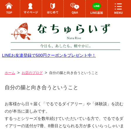
LINEお友達登録で500円クーポンをプレゼント中！
ホーム
お店のブログ
自分の腸と向き合うということ
自分の腸と向き合うということ
お客様から日々届く「でるでるダイアリー」や「体験談」を読む
のが本当に楽しみです。
するっとシリーズを数年続けていただいている方で、でるでるダ
イアリーの送付が7冊、8冊目となられる方が多くいらっしゃいま