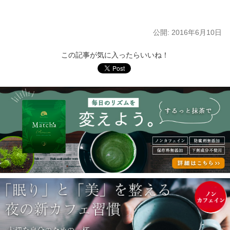
公開:
2016年6月10日