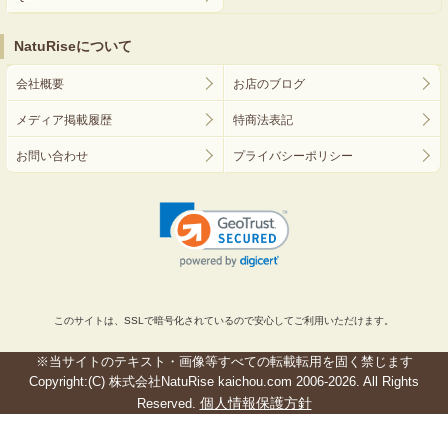
NatuRiseについて
会社概要
お店のブログ
メディア掲載履歴
特商法表記
お問い合わせ
プライバシーポリシー
このサイトは、SSLで暗号化されているので安心してご利用いただけます。
※当サイトのテキスト・画像等すべての転載転用を固く禁じます
Copyright:(C) 株式会社NatuRise kaichou.com 2006-2026. All Rights
個人情報保護方針
Reserved.