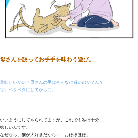
母さんを誘ってお手手を味わう遊び。
美味しいかい？母さんの手はそんなに旨いのか？ん？
毎回ベタベタにしてからに。
いいようにしてやられてますが、これでも私は十分
嬉しいんです。
なぜなら、猫が大好きだから～…おほほほほ。