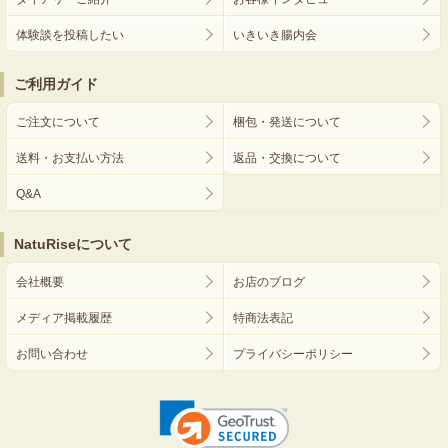
体験談を投稿したい
いきいき腸内会
ご利用ガイド
ご注文について
梱包・発送について
送料・お支払い方法
返品・交換について
Q&A
NatuRiseについて
会社概要
お店のブログ
メディア掲載履歴
特商法表記
お問い合わせ
プライバシーポリシー