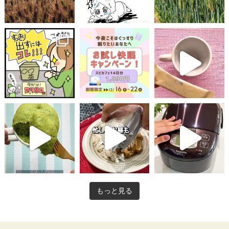
もっと見る