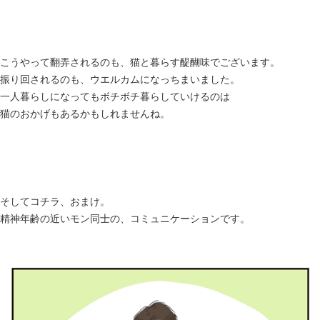
こうやって翻弄されるのも、猫と暮らす醍醐味でございます。
振り回されるのも、ウエルカムになっちまいました。
一人暮らしになってもボチボチ暮らしていけるのは
猫のおかげもあるかもしれませんね。
そしてコチラ、おまけ。
精神年齢の近いモン同士の、コミュニケーションです。