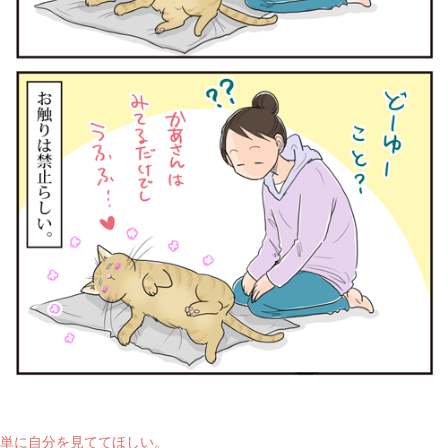
単に自分を見ててほしい。