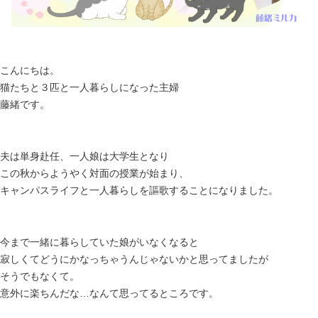
こんにちは。
猫たちと３匹と一人暮らしになった主婦
藤緒です。
夫は単身赴任、一人娘は大学生となり
この秋からようやく対面の授業が始まり、
キャンパスライフと一人暮らしを謳歌することになりました。
今まで一緒に暮らしていた娘がいなくなると
寂しくてどうにかなっちゃうんじゃないかと思ってましたが
そうでもなくて。
意外に楽ちんだな…なんて思ってるところです。