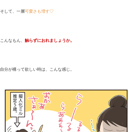
そして、一層
可愛さも増す♡
こんなもん、
触らずにおれましょうか。
自分が構って欲しい時は、こんな感じ。