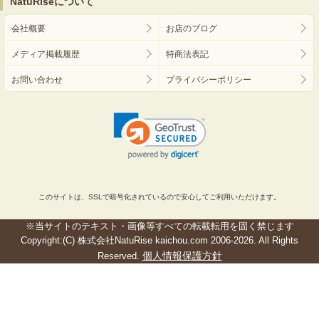
NatuRiseについて
会社概要
お店のブログ
メディア掲載履歴
特商法表記
お問い合わせ
プライバシーポリシー
このサイトは、SSLで暗号化されているので安心してご利用いただけます。
※当サイトのテキスト・画像等すべての転載転用を固く禁じます
Copyright:(C) 株式会社NatuRise kaichou.com 2006-2026. All Rights
個人情報保護方針
Reserved.