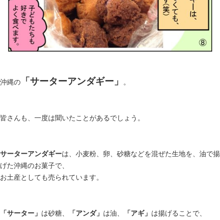
「サーターアンダギー」
沖縄の
。
皆さんも、
一度は聞いたことがあるでしょう。
サーターアンダギー
は、小麦粉、卵、砂糖などを混ぜた生地を、
油で揚
げた沖縄のお菓子で、
お土産としても売られています。
「サーター」
は砂糖、
「アンダ」
は油、
「アギ」
は揚げることで、