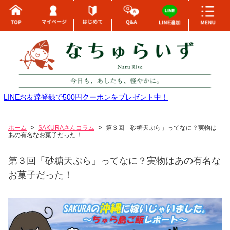
LINEお友達登録で500円クーポンをプレゼント中！
ホーム
SAKURAさんコラム
第３回「砂糖天ぷら」ってなに？実物は
あの有名なお菓子だった！
第３回「砂糖天ぷら」ってなに？実物はあの有名な
お菓子だった！