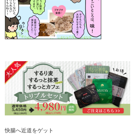
快腸へ近道をゲット