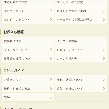
するり麦のご注文
スピカフェのご注文
はじめてセット
定期おトク便のご案内
はじめてのあなたへ
ナチュライズを選んだ理由
お役立ち情報
便秘解消情報
クチコミ体験談
ダイアリーご紹介
お客様インタビュー
体験談を投稿したい
いきいき腸内会
ご利用ガイド
ご注文について
梱包・発送について
送料・お支払い方法
返品・交換について
Q&A