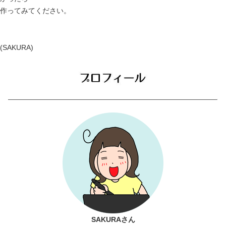
作ってみてください。
(SAKURA)
SAKURAさん