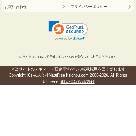
お問い合わせ
プライバシーポリシー
このサイトは、SSLで暗号化されているので安心してご利用いただけます。
※当サイトのテキスト・画像等すべての転載転用を固く禁じます
Copyright:(C) 株式会社NatuRise kaichou.com 2006-2026. All Rights
個人情報保護方針
Reserved.