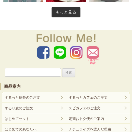
もっと見る
メルマガ
購読
検
索:
商品案内
するっと抹茶のご注文
するっとカフェのご注文
するり麦のご注文
スピカフェのご注文
はじめてセット
定期おトク便のご案内
はじめてのあなたへ
ナチュライズを選んだ理由