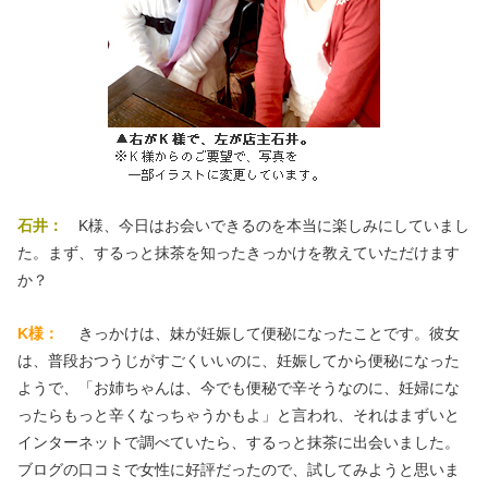
石井：
K様、今日はお会いできるのを本当に楽しみにしていまし
た。まず、するっと抹茶を知ったきっかけを教えていただけます
か？
K様：
きっかけは、妹が妊娠して便秘になったことです。彼女
は、普段おつうじがすごくいいのに、妊娠してから便秘になった
ようで、「お姉ちゃんは、今でも便秘で辛そうなのに、妊婦にな
ったらもっと辛くなっちゃうかもよ」と言われ、それはまずいと
インターネットで調べていたら、するっと抹茶に出会いました。
ブログの口コミで女性に好評だったので、試してみようと思いま