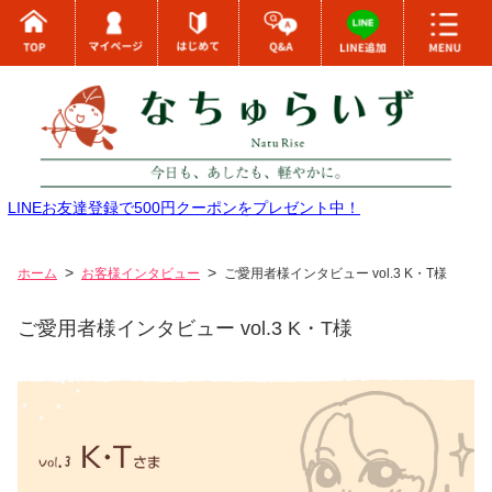
LINEお友達登録で500円クーポンをプレゼント中！
ホーム
お客様インタビュー
ご愛用者様インタビュー vol.3 K・T様
ご愛用者様インタビュー vol.3 K・T様