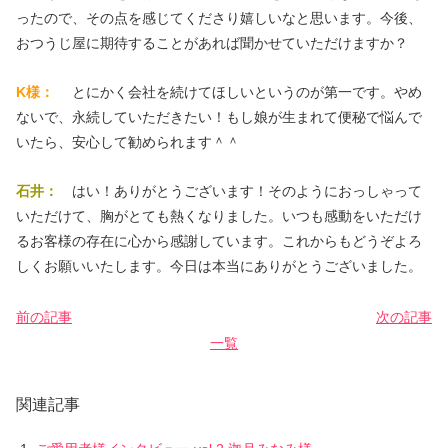
ったので、その点を感じてくださり嬉しいなと思います。今後、
おつうじ屋に期待することがあれば聞かせていただけますか？
K様：
とにかく会社を続けてほしいというのが第一です。やめ
ないで、永続していただきたい！もし娘が生まれて便秘で悩んで
いたら、安心して勧められます＾＾
石井：
はい！ありがとうございます！そのようにおっしゃって
いただけて、胸がとても熱くなりました。いつも感動をいただけ
るお客様の存在に心から感謝しています。これからもどうぞよろ
しくお願いいたします。今日は本当にありがとうございました。
前の記事
次の記事
一覧
関連記事