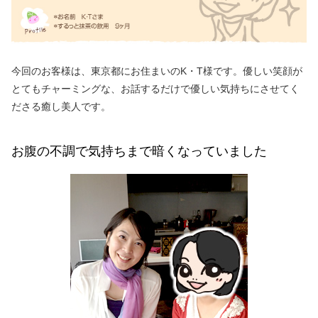
今回のお客様は、東京都にお住まいのK・T様です。優しい笑顔が
とてもチャーミングな、お話するだけで優しい気持ちにさせてく
ださる癒し美人です。
お腹の不調で気持ちまで暗くなっていました