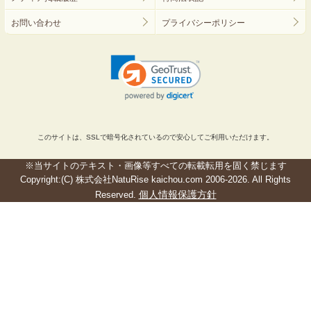
お問い合わせ
プライバシーポリシー
このサイトは、SSLで暗号化されているので安心してご利用いただけます。
※当サイトのテキスト・画像等すべての転載転用を固く禁じます
Copyright:(C) 株式会社NatuRise kaichou.com 2006-2026. All Rights
個人情報保護方針
Reserved.