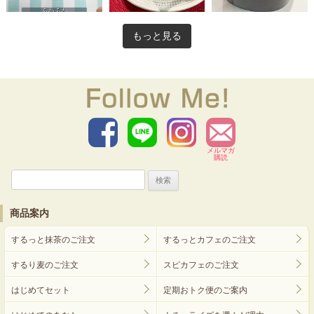
もっと見る
メルマガ
購読
検
索:
商品案内
するっと抹茶のご注文
するっとカフェのご注文
するり麦のご注文
スピカフェのご注文
はじめてセット
定期おトク便のご案内