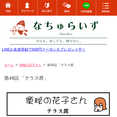
LINEお友達登録で500円クーポンをプレゼント中！
ホーム
便秘の花子さん
第49話 「テラス席」
第49話 「テラス席」