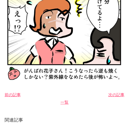
前の記事
次の記事
一覧
関連記事