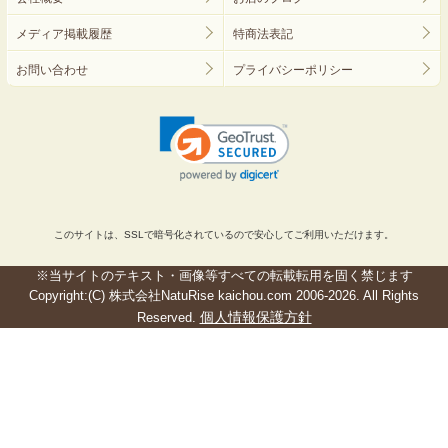
メディア掲載履歴
特商法表記
お問い合わせ
プライバシーポリシー
このサイトは、SSLで暗号化されているので安心してご利用いただけます。
※当サイトのテキスト・画像等すべての転載転用を固く禁じます
Copyright:(C) 株式会社NatuRise kaichou.com 2006-2026. All Rights
個人情報保護方針
Reserved.