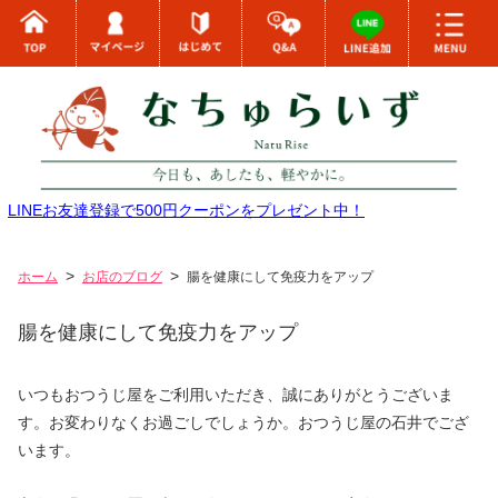
LINEお友達登録で500円クーポンをプレゼント中！
ホーム
お店のブログ
腸を健康にして免疫力をアップ
腸を健康にして免疫力をアップ
いつもおつうじ屋をご利用いただき、誠にありがとうございま
す。お変わりなくお過ごしでしょうか。おつうじ屋の石井でござ
います。