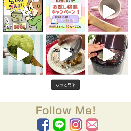
もっと見る