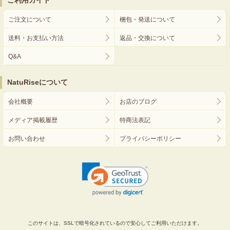
ご利用ガイド
ご注文について
梱包・発送について
送料・お支払い方法
返品・交換について
Q&A
NatuRiseについて
会社概要
お店のブログ
メディア掲載履歴
特商法表記
お問い合わせ
プライバシーポリシー
このサイトは、SSLで暗号化されているので安心してご利用いただけます。