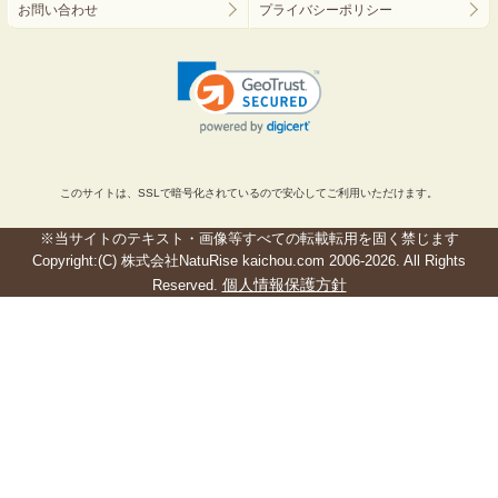
お問い合わせ
プライバシーポリシー
このサイトは、SSLで暗号化されているので安心してご利用いただけます。
※当サイトのテキスト・画像等すべての転載転用を固く禁じます
Copyright:(C) 株式会社NatuRise kaichou.com 2006-2026. All Rights
個人情報保護方針
Reserved.