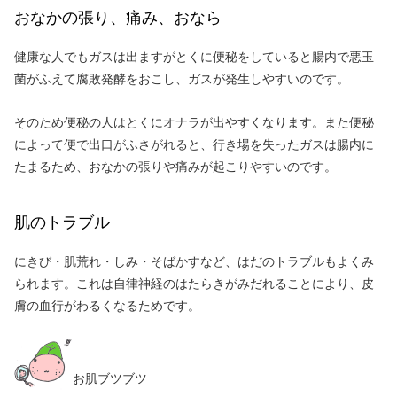
おなかの張り、痛み、おなら
健康な人でもガスは出ますがとくに便秘をしていると腸内で悪玉
菌がふえて腐敗発酵をおこし、ガスが発生しやすいのです。
そのため便秘の人はとくにオナラが出やすくなります。また便秘
によって便で出口がふさがれると、行き場を失ったガスは腸内に
たまるため、おなかの張りや痛みが起こりやすいのです。
肌のトラブル
にきび・肌荒れ・しみ・そばかすなど、はだのトラブルもよくみ
られます。これは自律神経のはたらきがみだれることにより、皮
膚の血行がわるくなるためです。
お肌ブツブツ