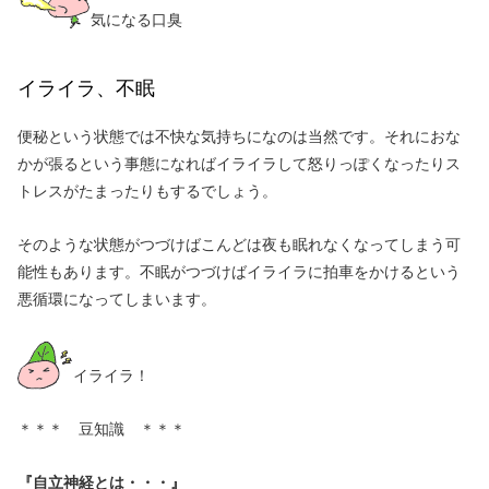
気になる口臭
イライラ、不眠
便秘という状態では不快な気持ちになのは当然です。それにおな
かが張るという事態になればイライラして怒りっぽくなったりス
トレスがたまったりもするでしょう。
そのような状態がつづけばこんどは夜も眠れなくなってしまう可
能性もあります。不眠がつづけばイライラに拍車をかけるという
悪循環になってしまいます。
イライラ！
＊＊＊ 豆知識 ＊＊＊
『自立神経とは・・・』