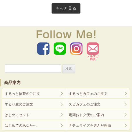
もっと見る
メルマガ
購読
検
索:
商品案内
するっと抹茶のご注文
するっとカフェのご注文
するり麦のご注文
スピカフェのご注文
はじめてセット
定期おトク便のご案内
はじめてのあなたへ
ナチュライズを選んだ理由