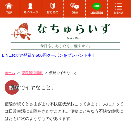
LINEお友達登録で500円クーポンをプレゼント中！
ホーム
便秘解消情報
便秘でイヤなこと。
便秘でイヤなこと。
便秘が続くとさまざまな不快症状がおこってきます。人によって
は日常生活に支障をきたすことも。便秘にともなう不快な症状に
はおもに次のようなものがあります。