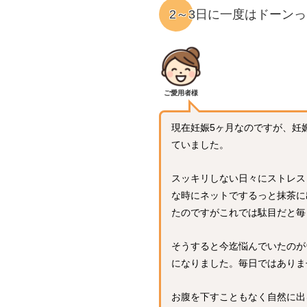
2～3日に一度はドーン
ご愛用者様
現在妊娠5ヶ月なのですが、妊
ていました。
スッキリしない日々にストレス
な時にネットでするっと抹茶に
たのですがこれでは駄目だと毎
そうすると今迄悩んでいたのが
になりました。毎日ではありま
お腹を下すこともなく自然に出