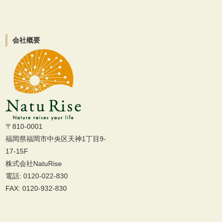
会社概要
〒810-0001
福岡県福岡市中央区天神1丁目9-
17-15F
株式会社NatuRise
電話: 0120-022-830
FAX: 0120-932-830