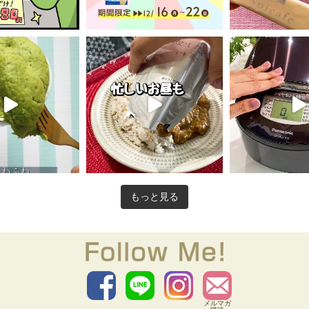
もっと見る
メルマガ