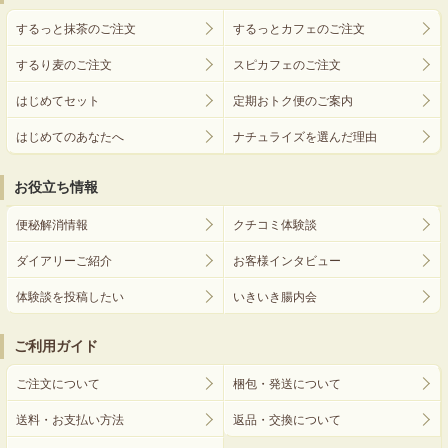
するっと抹茶のご注文
するっとカフェのご注文
するり麦のご注文
スピカフェのご注文
はじめてセット
定期おトク便のご案内
はじめてのあなたへ
ナチュライズを選んだ理由
お役立ち情報
便秘解消情報
クチコミ体験談
ダイアリーご紹介
お客様インタビュー
体験談を投稿したい
いきいき腸内会
ご利用ガイド
ご注文について
梱包・発送について
送料・お支払い方法
返品・交換について