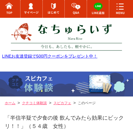
LINEお友達登録で500円クーポンをプレゼント中！
ホーム
クチコミ体験談
スピカフェ
このページ
「半信半疑で夕食の後 飲んでみたら効果にビック
リ！！」（５４歳 女性）