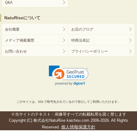
Q&A
NatuRiseについて
会社概要
お店のブログ
メディア掲載履歴
特商法表記
お問い合わせ
プライバシーポリシー
このサイトは、SSLで暗号化されているので安心してご利用いただけます。
※当サイトのテキスト・画像等すべての転載転用を固く禁じます
Copyright:(C) 株式会社NatuRise kaichou.com 2006-2026. All Rights
個人情報保護方針
Reserved.