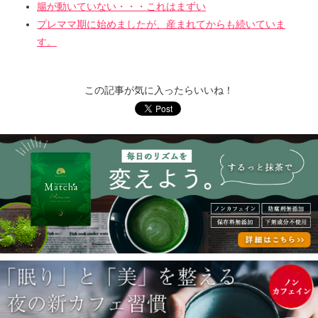
腸が動いていない・・・これはまずい
プレママ期に始めましたが、産まれてからも続いていま
す。