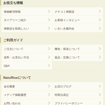
お役立ち情報
便秘解消情報
クチコミ体験談
ダイアリーご紹介
お客様インタビュー
体験談を投稿したい
いきいき腸内会
ご利用ガイド
ご注文について
梱包・発送について
送料・お支払い方法
返品・交換について
Q&A
NatuRiseについて
会社概要
お店のブログ
メディア掲載履歴
特商法表記
お問い合わせ
プライバシーポリシー