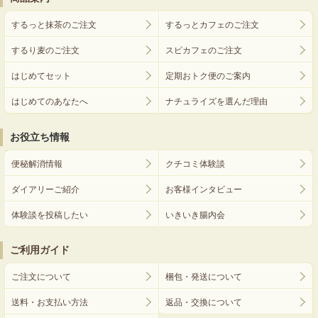
するっと抹茶のご注文
するっとカフェのご注文
するり麦のご注文
スピカフェのご注文
はじめてセット
定期おトク便のご案内
はじめてのあなたへ
ナチュライズを選んだ理由
お役立ち情報
便秘解消情報
クチコミ体験談
ダイアリーご紹介
お客様インタビュー
体験談を投稿したい
いきいき腸内会
ご利用ガイド
ご注文について
梱包・発送について
送料・お支払い方法
返品・交換について