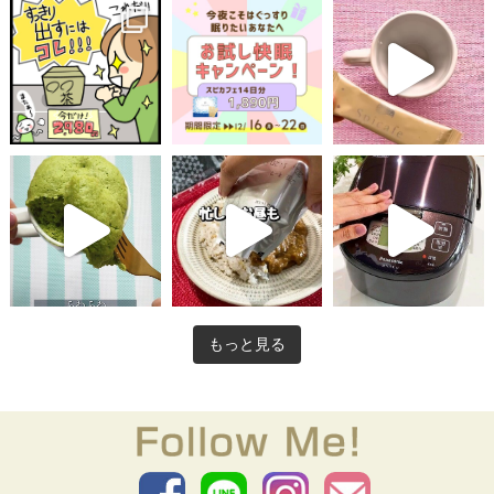
もっと見る