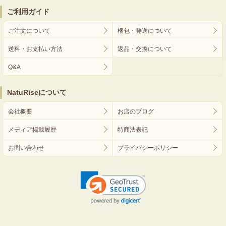
ご利用ガイド
ご注文について
梱包・発送について
送料・お支払い方法
返品・交換について
Q&A
NatuRiseについて
会社概要
お店のブログ
メディア掲載履歴
特商法表記
お問い合わせ
プライバシーポリシー