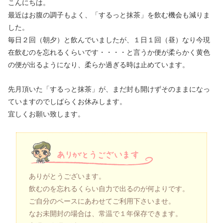
こんにちは。
最近はお腹の調子もよく、「するっと抹茶」を飲む機会も減りま
した。
毎日２回（朝夕）と飲んでいましたが、１日１回（昼）なり今現
在飲むのを忘れるくらいです・・・・と言うか便が柔らかく黄色
の便が出るようになり、柔らか過ぎる時は止めています。
先月頂いた「するっと抹茶」が、まだ封も開けずそのままになっ
ていますのでしばらくお休みします。
宜しくお願い致します。
ありがとうございます。
飲むのを忘れるくらい自力で出るのが何よりです。
ご自分のペースにあわせてご利用下さいませ。
なお未開封の場合は、常温で１年保存できます。