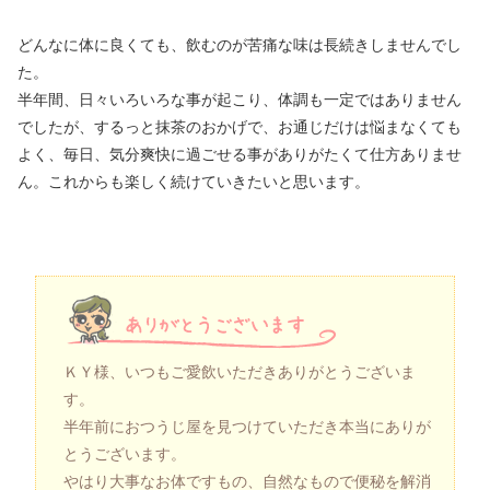
どんなに体に良くても、飲むのが苦痛な味は長続きしませんでし
た。
半年間、日々いろいろな事が起こり、体調も一定ではありません
でしたが、するっと抹茶のおかげで、お通じだけは悩まなくても
よく、毎日、気分爽快に過ごせる事がありがたくて仕方ありませ
ん。これからも楽しく続けていきたいと思います。
ＫＹ様、いつもご愛飲いただきありがとうございま
す。
半年前におつうじ屋を見つけていただき本当にありが
とうございます。
やはり大事なお体ですもの、自然なもので便秘を解消