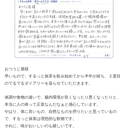
おつうじ屋様
早いもので、するっと抹茶を飲み始めてから半年が経ち、２度目
のでるでるダイアリーを送らせていただきます。
体調や食物の違いで、腸内環境が良くなったり悪くなったりと、
本当に人の体って正直なんだなぁと感心しています。
やはり、体に良いもの、自然なものを摂りたいと思っているの
で、するっと抹茶は理想的な飲物です。
それに、味がおいしいのも嬉しいです。