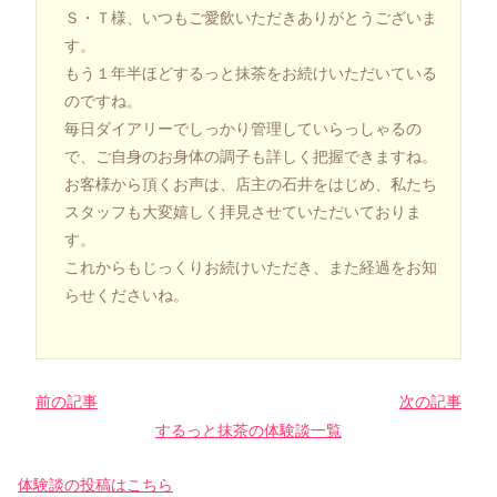
Ｓ・Ｔ様、いつもご愛飲いただきありがとうございま
す。
もう１年半ほどするっと抹茶をお続けいただいている
のですね。
毎日ダイアリーでしっかり管理していらっしゃるの
で、ご自身のお身体の調子も詳しく把握できますね。
お客様から頂くお声は、店主の石井をはじめ、私たち
スタッフも大変嬉しく拝見させていただいておりま
す。
これからもじっくりお続けいただき、また経過をお知
らせくださいね。
前の記事
次の記事
するっと抹茶の体験談一覧
体験談の投稿はこちら