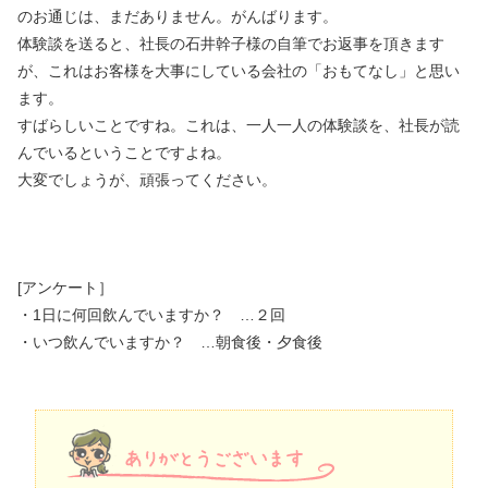
のお通じは、まだありません。がんばります。
体験談を送ると、社長の石井幹子様の自筆でお返事を頂きます
が、これはお客様を大事にしている会社の「おもてなし」と思い
ます。
すばらしいことですね。これは、一人一人の体験談を、社長が読
んでいるということですよね。
大変でしょうが、頑張ってください。
[アンケート］
・1日に何回飲んでいますか？ …２回
・いつ飲んでいますか？ …朝食後・夕食後