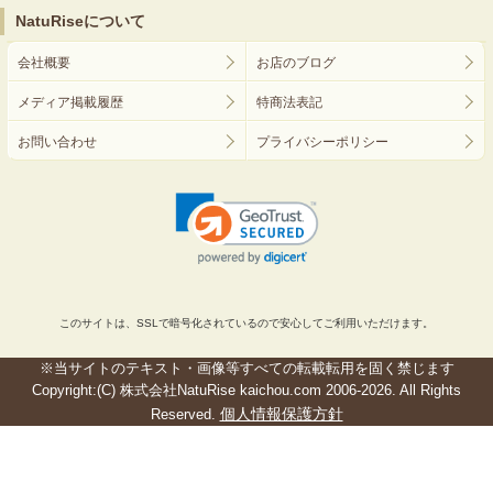
NatuRiseについて
会社概要
お店のブログ
メディア掲載履歴
特商法表記
お問い合わせ
プライバシーポリシー
このサイトは、SSLで暗号化されているので安心してご利用いただけます。
※当サイトのテキスト・画像等すべての転載転用を固く禁じます
Copyright:(C) 株式会社NatuRise kaichou.com 2006-2026. All Rights
個人情報保護方針
Reserved.