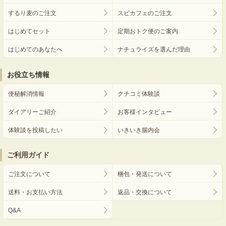
するり麦のご注文
スピカフェのご注文
はじめてセット
定期おトク便のご案内
はじめてのあなたへ
ナチュライズを選んだ理由
お役立ち情報
便秘解消情報
クチコミ体験談
ダイアリーご紹介
お客様インタビュー
体験談を投稿したい
いきいき腸内会
ご利用ガイド
ご注文について
梱包・発送について
送料・お支払い方法
返品・交換について
Q&A