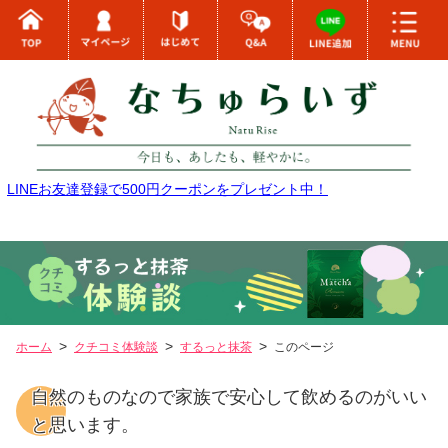
LINEお友達登録で500円クーポンをプレゼント中！
ホーム
クチコミ体験談
するっと抹茶
このページ
自然のものなので家族で安心して飲めるのがいい
と思います。