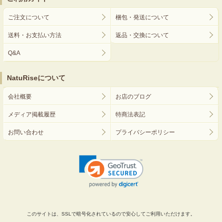
ご注文について
梱包・発送について
送料・お支払い方法
返品・交換について
Q&A
NatuRiseについて
会社概要
お店のブログ
メディア掲載履歴
特商法表記
お問い合わせ
プライバシーポリシー
このサイトは、SSLで暗号化されているので安心してご利用いただけます。