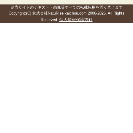
※当サイトのテキスト・画像等すべての転載転用を固く禁じます
Copyright:(C) 株式会社NatuRise kaichou.com 2006-2026. All Rights
個人情報保護方針
Reserved.