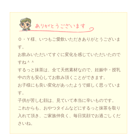
Ｏ・Ｙ様、いつもご愛飲いただきありがとうございま
す。
お飲みいただいてすぐに変化を感じていただいたので
すね＾＾
するっと抹茶は、全て天然素材なので、妊娠中・授乳
中の方も安心してお飲み頂くことができます。
お子様にも良い変化があったようで嬉しく思っていま
す。
子供が苦しむ顔は、見ていて本当に辛いものです。
これからも、おやつタイムなどにするっと抹茶を取り
入れて頂き、ご家族仲良く、毎日笑顔でお過ごしくだ
さいね。