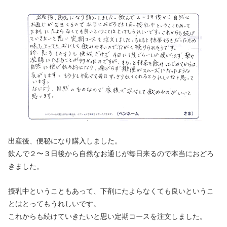
出産後、便秘になり購入しました。
飲んで２〜３日後から自然なお通じが毎日来るので本当におどろ
きました。
授乳中ということもあって、下剤にたよらなくても良いというこ
とはとってもうれしいです。
これからも続けていきたいと思い定期コースを注文しました。