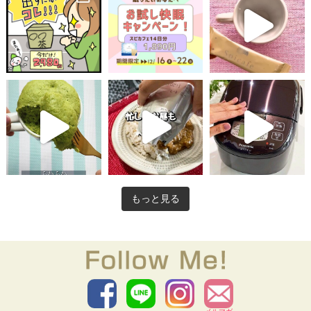
もっと見る