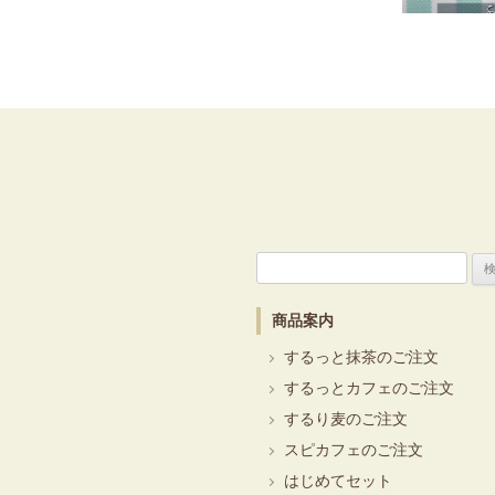
検
索:
商品案内
するっと抹茶のご注文
するっとカフェのご注文
するり麦のご注文
スピカフェのご注文
はじめてセット