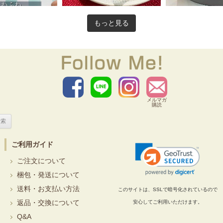
もっと見る
メルマガ
購読
ご利用ガイド
ご注文について
梱包・発送について
送料・お支払い方法
このサイトは、SSLで暗号化されているので
返品・交換について
安心してご利用いただけます。
Q&A