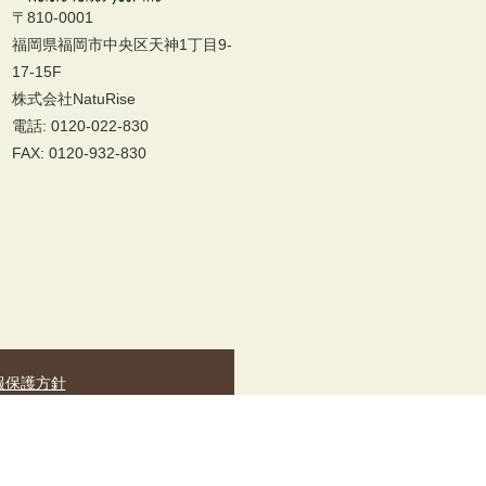
〒810-0001
福岡県福岡市中央区天神1丁目9-
17-15F
株式会社NatuRise
電話: 0120-022-830
FAX: 0120-932-830
報保護方針