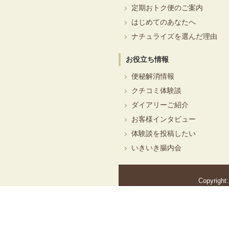
定期おトク便のご案内
はじめてのあなたへ
ナチュライズを選んだ理由
お役立ち情報
便秘解消情報
クチコミ体験談
ダイアリーご紹介
お客様インタビュー
体験談を投稿したい
いきいき腸内会
Copyright