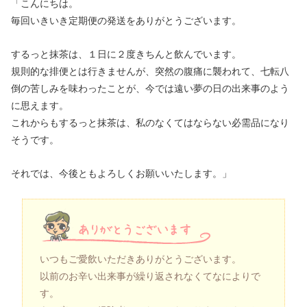
「こんにちは。
毎回いきいき定期便の発送をありがとうございます。
するっと抹茶は、１日に２度きちんと飲んでいます。
規則的な排便とは行きませんが、突然の腹痛に襲われて、七転八
倒の苦しみを味わったことが、今では遠い夢の日の出来事のよう
に思えます。
これからもするっと抹茶は、私のなくてはならない必需品になり
そうです。
それでは、今後ともよろしくお願いいたします。」
いつもご愛飲いただきありがとうございます。
以前のお辛い出来事が繰り返されなくてなによりで
す。