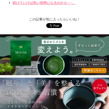
続けていけば良い状態になるのかも･･･。