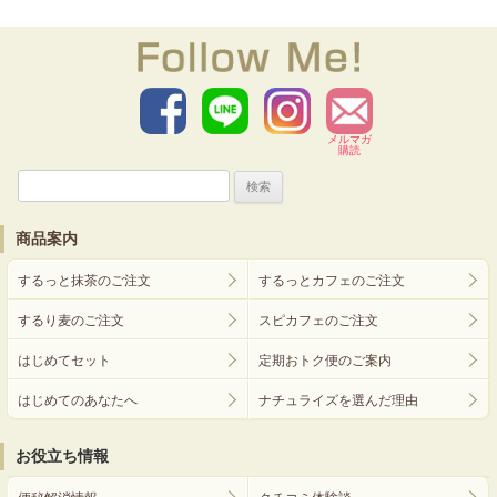
メルマガ
購読
検
索:
商品案内
するっと抹茶のご注文
するっとカフェのご注文
するり麦のご注文
スピカフェのご注文
はじめてセット
定期おトク便のご案内
はじめてのあなたへ
ナチュライズを選んだ理由
お役立ち情報