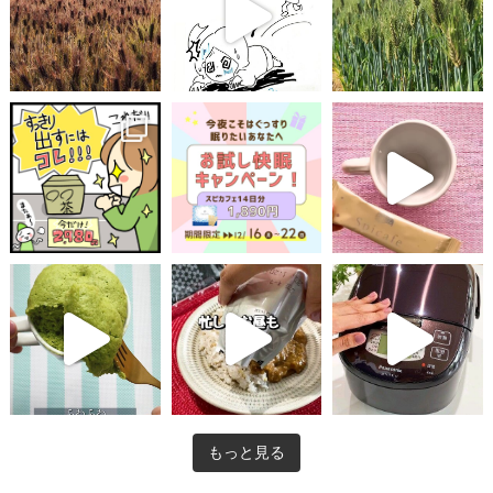
もっと見る