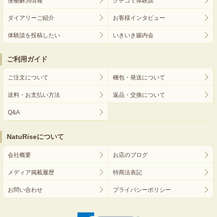
便秘解消情報
クチコミ体験談
ダイアリーご紹介
お客様インタビュー
体験談を投稿したい
いきいき腸内会
ご利用ガイド
ご注文について
梱包・発送について
送料・お支払い方法
返品・交換について
Q&A
NatuRiseについて
会社概要
お店のブログ
メディア掲載履歴
特商法表記
お問い合わせ
プライバシーポリシー