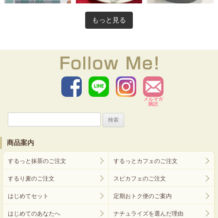
もっと見る
メルマガ
購読
検
索:
商品案内
するっと抹茶のご注文
するっとカフェのご注文
するり麦のご注文
スピカフェのご注文
はじめてセット
定期おトク便のご案内
はじめてのあなたへ
ナチュライズを選んだ理由