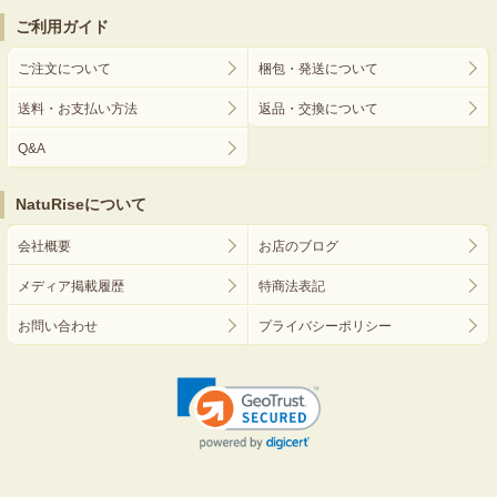
ご利用ガイド
ご注文について
梱包・発送について
送料・お支払い方法
返品・交換について
Q&A
NatuRiseについて
会社概要
お店のブログ
メディア掲載履歴
特商法表記
お問い合わせ
プライバシーポリシー