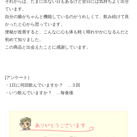
それからは、たまに出ない日もあるけど翌日には気持ちよく出せ
ています。
自分の腸がちゃんと機能しているのがうれしくて、飲み続けて良
かったと心から思っています。
便秘が改善すると、こんなに心も体も軽く晴れやかになるんだと
初めて知りました。
この商品と出会えたことに感謝しています。
[アンケート］
・1日に何回飲んでいますか？ …３回
・いつ飲んでいますか？ …毎食後