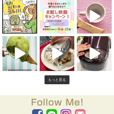
もっと見る