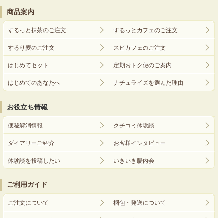
商品案内
するっと抹茶のご注文
するっとカフェのご注文
するり麦のご注文
スピカフェのご注文
はじめてセット
定期おトク便のご案内
はじめてのあなたへ
ナチュライズを選んだ理由
お役立ち情報
便秘解消情報
クチコミ体験談
ダイアリーご紹介
お客様インタビュー
体験談を投稿したい
いきいき腸内会
ご利用ガイド
ご注文について
梱包・発送について