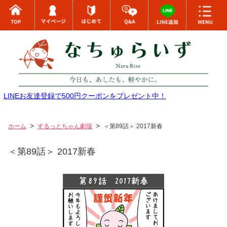
LINEお友達登録で500円クーポンをプレゼント中！
ホーム
するっとちゃん劇場
＜第89話＞ 2017新春
＜第89話＞ 2017新春