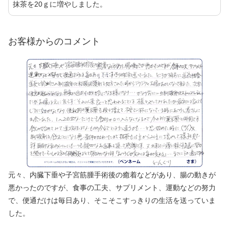
抹茶を20ｇに増やしました。
お客様からのコメント
元々、内臓下垂や子宮筋腫手術後の癒着などがあり、腸の動きが
悪かったのですが、食事の工夫、サプリメント、運動などの努力
で、便通だけは毎日あり、そこそこすっきりの生活を送っていま
した。