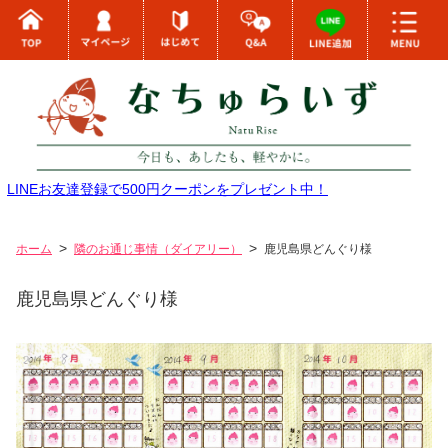
LINEお友達登録で500円クーポンをプレゼント中！
ホーム
隣のお通じ事情（ダイアリー）
鹿児島県どんぐり様
鹿児島県どんぐり様