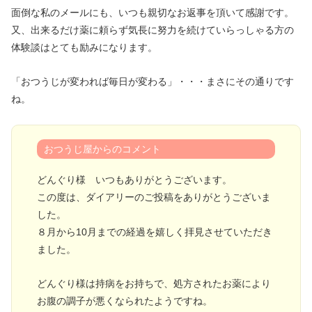
面倒な私のメールにも、いつも親切なお返事を頂いて感謝です。
又、出来るだけ薬に頼らず気長に努力を続けていらっしゃる方の
体験談はとても励みになります。
「おつうじが変われば毎日が変わる」・・・まさにその通りです
ね。
おつうじ屋からのコメント
どんぐり様 いつもありがとうございます。
この度は、ダイアリーのご投稿をありがとうございま
した。
８月から10月までの経過を嬉しく拝見させていただき
ました。
どんぐり様は持病をお持ちで、処方されたお薬により
お腹の調子が悪くなられたようですね。