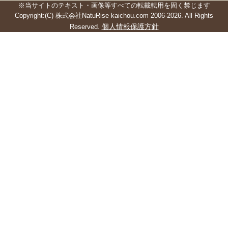
※当サイトのテキスト・画像等すべての転載転用を固く禁じます
Copyright:(C) 株式会社NatuRise kaichou.com 2006-2026. All Rights
個人情報保護方針
Reserved.