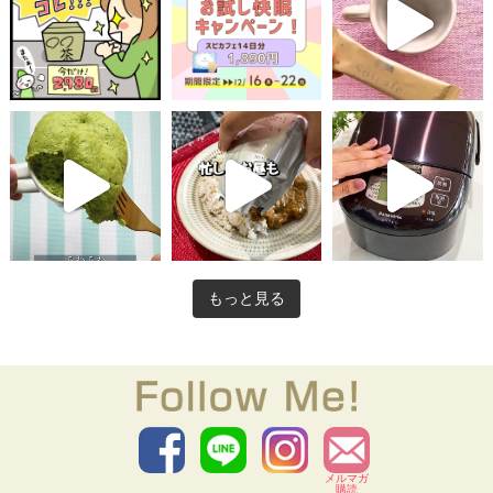
もっと見る
メルマガ
購読