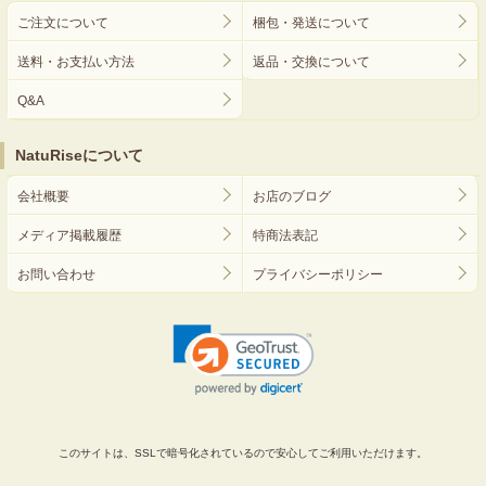
ご注文について
梱包・発送について
送料・お支払い方法
返品・交換について
Q&A
NatuRiseについて
会社概要
お店のブログ
メディア掲載履歴
特商法表記
お問い合わせ
プライバシーポリシー
このサイトは、SSLで暗号化されているので安心してご利用いただけます。