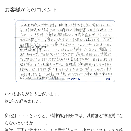
お客様からのコメント
いつもありがとうございます。
約1年が経ちました。
変化は・・・というと、精神的な部分では、以前ほど神経質にな
らないというか・・・。
絶対、下剤は飲まないっ！と意気込んで、出ないとストレスを抱