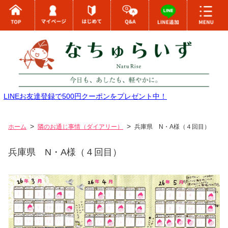
LINEお友達登録で500円クーポンをプレゼント中！
ホーム
隣のお通じ事情（ダイアリー）
兵庫県 N・A様（４回目）
兵庫県 N・A様（４回目）