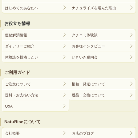
はじめてのあなたへ
ナチュライズを選んだ理由
お役立ち情報
便秘解消情報
クチコミ体験談
ダイアリーご紹介
お客様インタビュー
体験談を投稿したい
いきいき腸内会
ご利用ガイド
ご注文について
梱包・発送について
送料・お支払い方法
返品・交換について
Q&A
NatuRiseについて
会社概要
お店のブログ