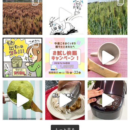
もっと見る