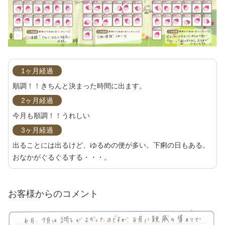
1ヶ月経過
順調！！きちんと決まった時間に出ます。
2ヶ月経過
今月も順調！！うれしい
3ヶ月経過
出ることには出るけど、ゆるめの便が多い。下痢の日もある。
おなかがぐるぐるする・・・。
お客様からのコメント