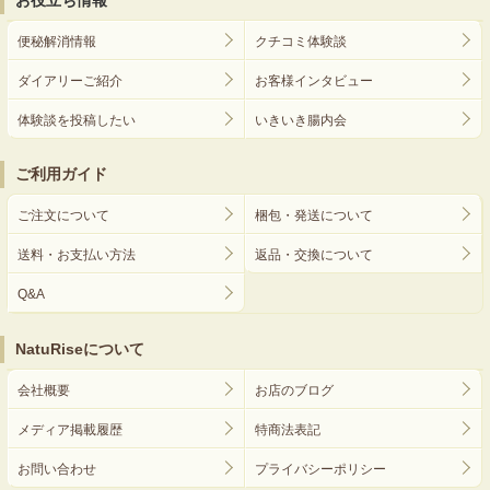
お役立ち情報
便秘解消情報
クチコミ体験談
ダイアリーご紹介
お客様インタビュー
体験談を投稿したい
いきいき腸内会
ご利用ガイド
ご注文について
梱包・発送について
送料・お支払い方法
返品・交換について
Q&A
NatuRiseについて
会社概要
お店のブログ
メディア掲載履歴
特商法表記
お問い合わせ
プライバシーポリシー