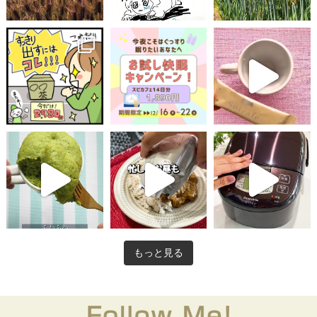
もっと見る