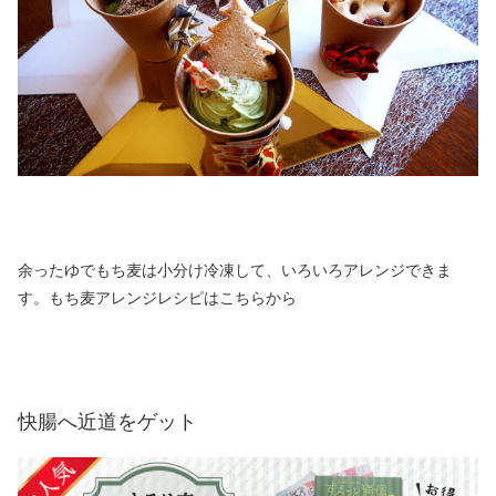
余ったゆでもち麦は小分け冷凍して、いろいろアレンジできま
す。もち麦アレンジレシピはこちらから
快腸へ近道をゲット