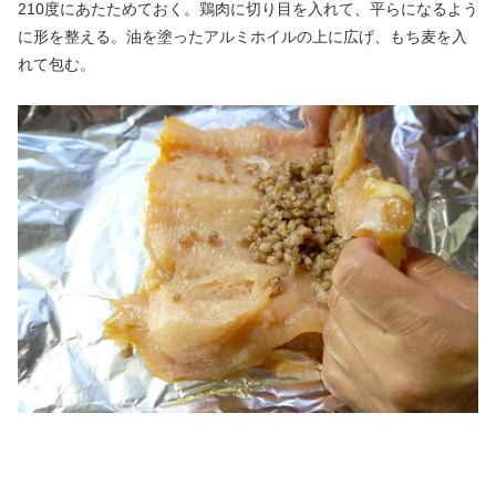
210度にあたためておく。鶏肉に切り目を入れて、平らになるよう
に形を整える。油を塗ったアルミホイルの上に広げ、もち麦を入
れて包む。