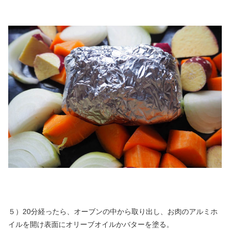
５）20分経ったら、オーブンの中から取り出し、お肉のアルミホ
イルを開け表面にオリーブオイルかバターを塗る。