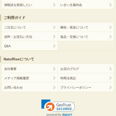
体験談を投稿したい
いきいき腸内会
ご利用ガイド
ご注文について
梱包・発送について
送料・お支払い方法
返品・交換について
Q&A
NatuRiseについて
会社概要
お店のブログ
メディア掲載履歴
特商法表記
お問い合わせ
プライバシーポリシー