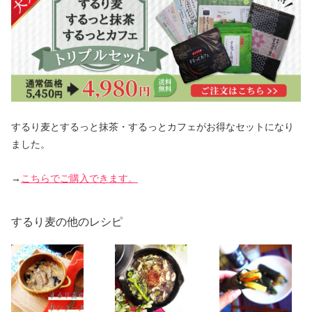
するり麦とするっと抹茶・するっとカフェがお得なセットになり
ました。
→
こちらでご購入できます。
するり麦の他のレシピ