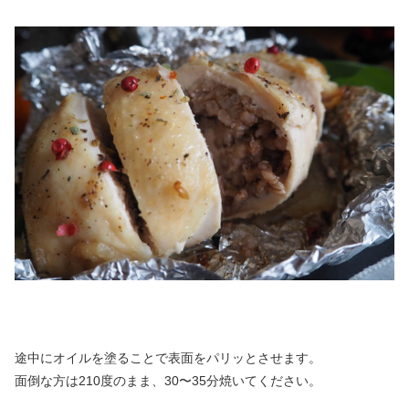
途中にオイルを塗ることで表面をパリッとさせます。
面倒な方は210度のまま、30〜35分焼いてください。