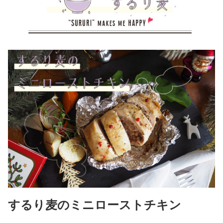
するり麦のミニローストチキン