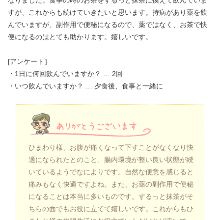
なりました。食事の時のお茶をするっと抹茶に換えて飲んでいま
すが、これからも続けていきたいと思います。持病があり薬を飲
んでいますが、副作用で便秘になるので、薬ではなく、お茶で快
便になるのはとても助かります。嬉しいです。
[アンケート］
・1日に何回飲んでいますか？ … 2回
・いつ飲んでいますか？ … 夕食後、食事と一緒に
ひまわり様、お腹が痛くなって下すことがなくなり快
適になられたとのこと、腸内環境が整い良い状態が続
いているようでなによりです。自然な便意を感じると
痛みもなく快適ですよね。また、お薬の副作用で便秘
になることは本当に多いものです。するっと抹茶がそ
ちらの面でもお役に立てて嬉しいです。これからもひ