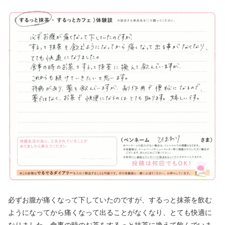
必ずお腹が痛くなって下していたのですが、するっと抹茶を飲む
ようになってから痛くなって出ることがなくなり、とても快適に