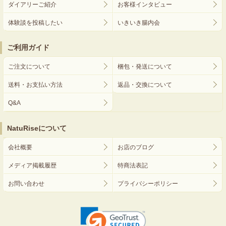
ダイアリーご紹介
お客様インタビュー
体験談を投稿したい
いきいき腸内会
ご利用ガイド
ご注文について
梱包・発送について
送料・お支払い方法
返品・交換について
Q&A
NatuRiseについて
会社概要
お店のブログ
メディア掲載履歴
特商法表記
お問い合わせ
プライバシーポリシー