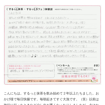
こんにちは。するっと抹茶を飲み始めて２年以上たちました。お
かげ様で毎日快腸です。毎朝起きてすぐ大漁です。（笑）以前は
旅行に行ったときなど少し出が悪くなったりしましたが、今はか