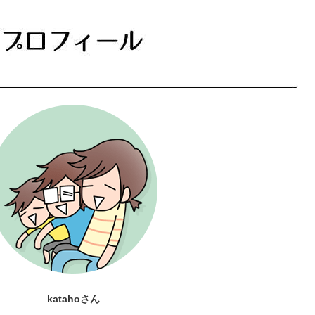
katahoさん