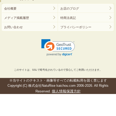
会社概要
お店のブログ
メディア掲載履歴
特商法表記
お問い合わせ
プライバシーポリシー
このサイトは、SSLで暗号化されているので安心してご利用いただけます。
※当サイトのテキスト・画像等すべての転載転用を固く禁じます
Copyright:(C) 株式会社NatuRise kaichou.com 2006-2026. All Rights
個人情報保護方針
Reserved.