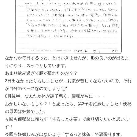
なかなか毎日するっと、とはいきませんが、形の良いのが出るよ
うになり、スッキリしています。
あまり飲み過ぎて腸が慣れたのか？？
2日出なかったりもしましたが、お腹が苦しくならないので、それ
が自分のペースなのでしょう^_^
6月後半、なんだか体が調子悪く、便秘がちに・・・
おかしいな、もしや？！と思ったら、第3子を妊娠しました！便秘
の原因は妊娠でした。
今回も便秘薬に頼らず「するっと抹茶」で乗り切りたいと思いま
す！
今回も妊娠しみが出ないよう「するっと抹茶」で頑張ります。