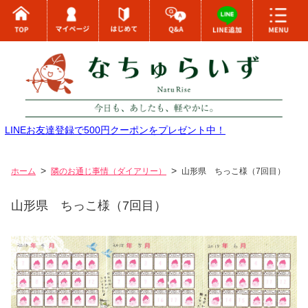
LINEお友達登録で500円クーポンをプレゼント中！
ホーム
隣のお通じ事情（ダイアリー）
山形県 ちっこ様（7回目）
山形県 ちっこ様（7回目）