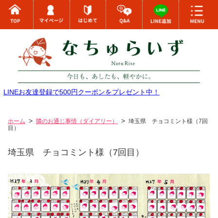
LINEお友達登録で500円クーポンをプレゼント中！
ホーム
隣のお通じ事情（ダイアリー）
埼玉県 チョコミント様（7回
目）
埼玉県 チョコミント様（7回目）