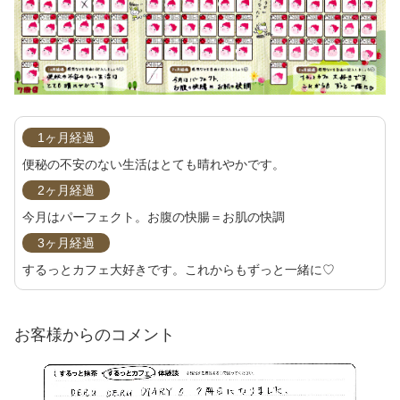
1ヶ月経過
便秘の不安のない生活はとても晴れやかです。
2ヶ月経過
今月はパーフェクト。お腹の快腸＝お肌の快調
3ヶ月経過
するっとカフェ大好きです。これからもずっと一緒に♡
お客様からのコメント