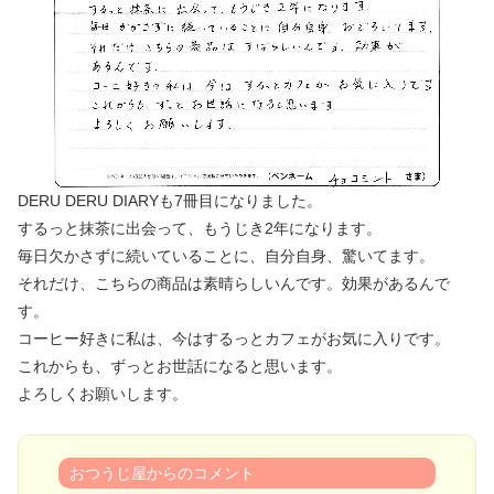
DERU DERU DIARYも7冊目になりました。
するっと抹茶に出会って、もうじき2年になります。
毎日欠かさずに続いていることに、自分自身、驚いてます。
それだけ、こちらの商品は素晴らしいんです。効果があるんで
す。
コーヒー好きに私は、今はするっとカフェがお気に入りです。
これからも、ずっとお世話になると思います。
よろしくお願いします。
おつうじ屋からのコメント