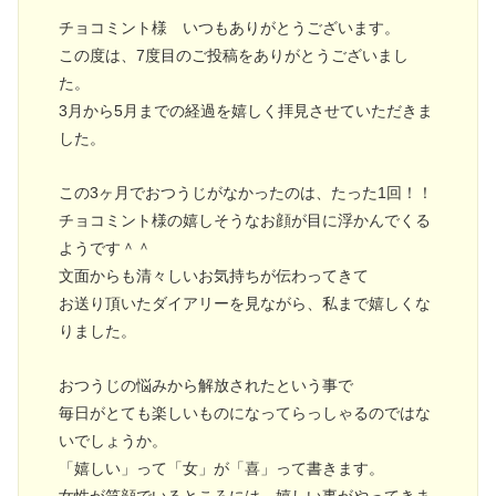
チョコミント様 いつもありがとうございます。
この度は、7度目のご投稿をありがとうございまし
た。
3月から5月までの経過を嬉しく拝見させていただきま
した。
この3ヶ月でおつうじがなかったのは、たった1回！！
チョコミント様の嬉しそうなお顔が目に浮かんでくる
ようです＾＾
文面からも清々しいお気持ちが伝わってきて
お送り頂いたダイアリーを見ながら、私まで嬉しくな
りました。
おつうじの悩みから解放されたという事で
毎日がとても楽しいものになってらっしゃるのではな
いでしょうか。
「嬉しい」って「女」が「喜」って書きます。
女性が笑顔でいるところには、嬉しい事がやってきま