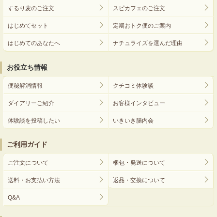
するり麦のご注文
スピカフェのご注文
はじめてセット
定期おトク便のご案内
はじめてのあなたへ
ナチュライズを選んだ理由
お役立ち情報
便秘解消情報
クチコミ体験談
ダイアリーご紹介
お客様インタビュー
体験談を投稿したい
いきいき腸内会
ご利用ガイド
ご注文について
梱包・発送について
送料・お支払い方法
返品・交換について
Q&A