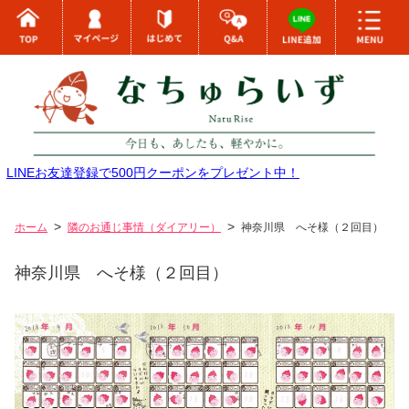
LINEお友達登録で500円クーポンをプレゼント中！
ホーム
隣のお通じ事情（ダイアリー）
神奈川県 へそ様（２回目）
神奈川県 へそ様（２回目）