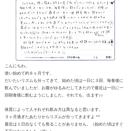
こんにちわ。
使い始めて約６ヶ月です。
だいたいリズムも分ってきて、始めた頃は一日に３回、毎食後に
飲んでいましたが、お腹がゆるみだしてきたので最近は一日に一
回朝食後に飲むようにしました。それでも、出ます♪♪
体質によって人それぞれ飲み方は異なると思います。
３ヶ月過ぎたあたりからリズムが分ってきますよ ^^
最近は１日出なくても焦ることがありません。（始めた頃はすぐ